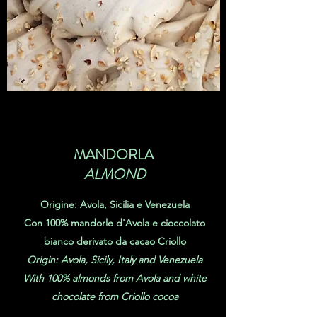
MANDORLA
ALMOND
Origine: Avola, Sicilia e Venezuela
Con 100% mandorle d'Avola e cioccolato
bianco derivato da cacao Criollo
Origin: Avola, Sicily, Italy and Venezuela
With 100% almonds from Avola and white
chocolate from Criollo cocoa