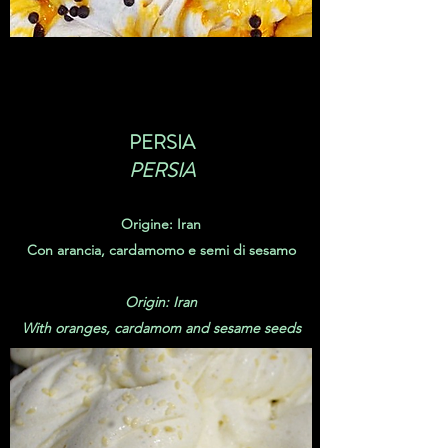
PERSIA
PERSIA
Origine: Iran
Con arancia, cardamomo e semi di sesamo
Origin: Iran
With oranges, cardamom and sesame seeds