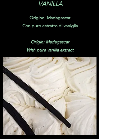
VANILLA
Origine: Madagascar
Con puro estratto di vaniglia
Origin: Madagascar
With pure vanilla extract