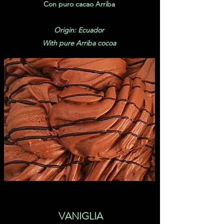
Con puro cacao Arriba
Origin: Ecuador
With pure Arriba cocoa
VANIGLIA