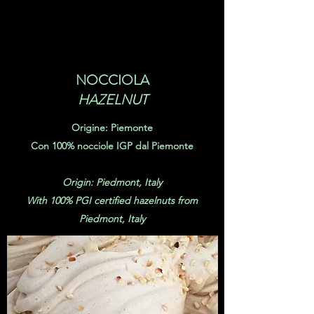
NOCCIOLA
HAZELNUT
Origine: Piemonte
Con 100% nocciole IGP dal Piemonte
Origin: Piedmont, Italy
With 100% PGI certified hazelnuts from
Piedmont, Italy