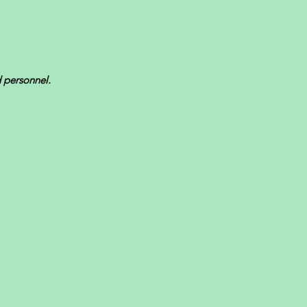
d personnel.