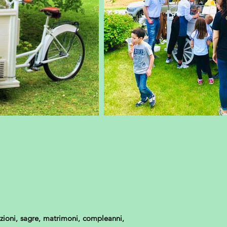
tazioni, sagre, matrimoni, compleanni,