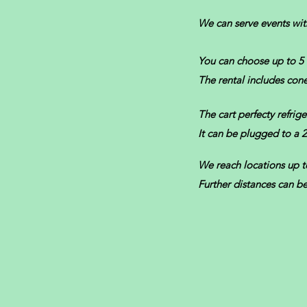
We can serve events wit
You can choose up to 5 
The rental includes cone
The cart perfecty refrige
It can be plugged to a 
We reach locations up t
Further distances can b