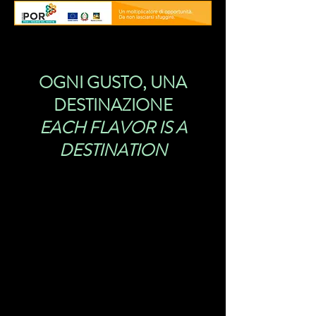
OGNI GUSTO, UNA
DESTINAZIONE
EACH FLAVOR IS A
DESTINATION